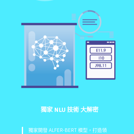
獨家 NLU 技術 大解密
獨家開發 ALFER-BERT 模型，打造領