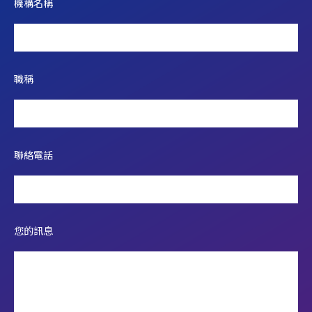
機構名稱
職稱
聯絡電話
您的訊息