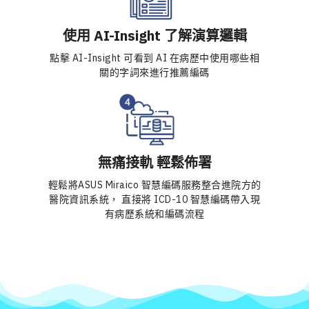
使用 AI-Insight 了解演算邏輯
點擊 AI-Insight 可看到 AI 在病歷中使用哪些相
關的字詞來進行推薦編碼
無痛接軌 輕鬆佈署
輕鬆將ASUS Miraico 智慧編碼服務整合進院方的
醫院資訊系統， 直接將 ICD-10 智慧編碼帶入現
有病歷系統和編碼流程