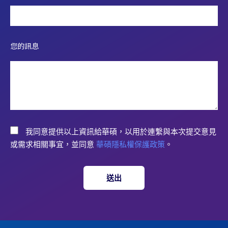
您的訊息
我同意提供以上資訊給華碩，以用於連繫與本次提交意見
或需求相關事宜，並同意
華碩隱私權保護政策
。
送出