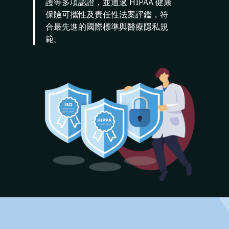
護等多項認證
，並通過
HIPAA
健康
保險可攜性及責任性法案評鑑，符
合最先進的國際標準與醫療隱私規
範
。