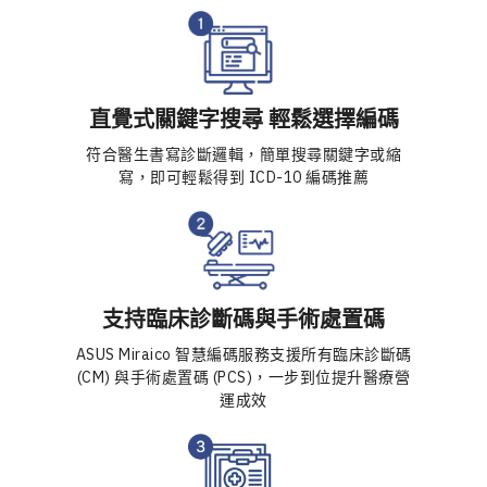
直覺式關鍵字搜尋 輕鬆選擇編碼​
符合醫生書寫診斷邏輯，簡單搜尋關鍵字或縮
寫，即可輕鬆得到 ICD-10 編碼推薦​
支持臨床診斷碼與手術處置碼
ASUS Miraico 智慧編碼服務支援所有臨床診斷碼
(CM) 與手術處置碼 (PCS)，一步到位提升醫療營
運成效