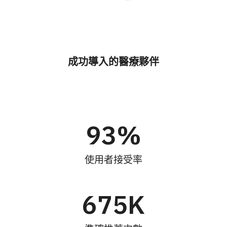
成功導入的醫療夥伴
93
%
使用者接受率
675
K