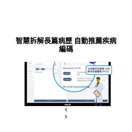
智慧拆解長篇病歷 自動推薦疾病
編碼