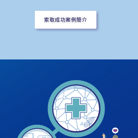
索取成功案例簡介