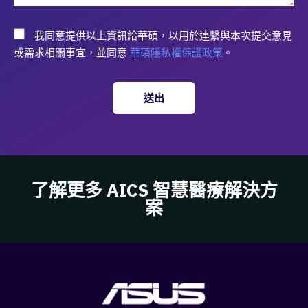
我同意提供以上資訊給華碩，以用於連繫與本次提交意見
或需求相關事宜，並同意
華碩隱私權保護政策
。
送出
了解更多 AICS 智慧醫療解決方
案