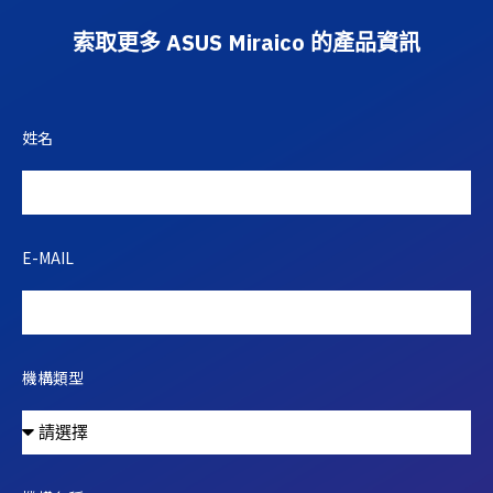
索取更多 ASUS Miraico 的產品資訊
姓名
E-MAIL
機構類型