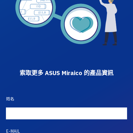
索取更多 ASUS Miraico 的產品資訊
姓名
E-MAIL