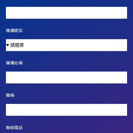
機構類型
機構名稱
職稱
聯絡電話