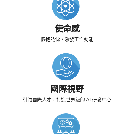
使命感​
懷抱熱忱，激發工作動能
國際視野​
引領國際人才，打造世界級的 AI 研發中心