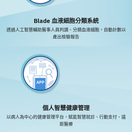
Blade 血液細胞分類系統
透過人工智慧輔助醫事人員判讀、分類血液細胞，自動計數以
產出檢驗報告
個人智慧健康管理
以病人為中心的健康管理平台，赋能智慧就診、行動支付、遠
距醫療