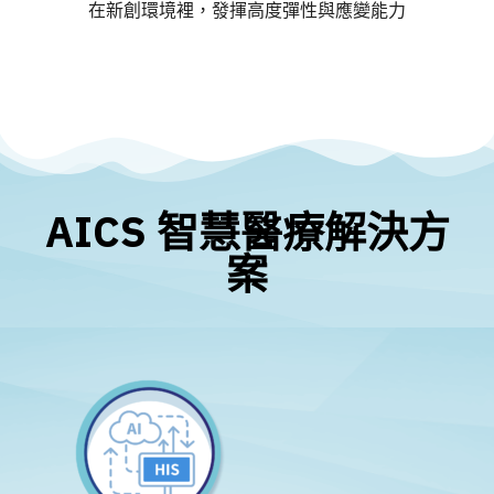
在新創環境裡，發揮高度彈性與應變能力
AICS 智慧醫療解決方
案