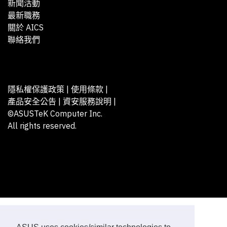
新聞活動
最新職務
關於 AICS
聯絡我們
隱私權保護政策
|
使用條款
|
產品安全公告
|
資安服務說明
|
©ASUSTeK Computer Inc.
All rights reserved.