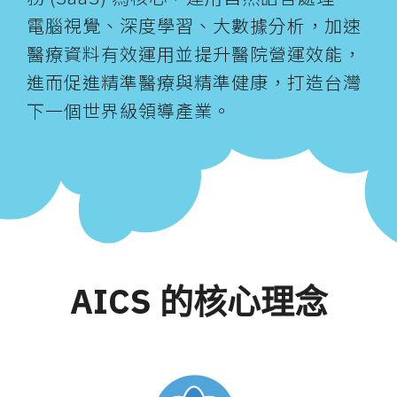
電腦視覺、深度學習、大數據分析，加速
醫療資料有效運用並提升醫院營運效能，
進而促進精準醫療與精準健康，打造台灣
下一個世界級領導產業。
AICS 的核心理念