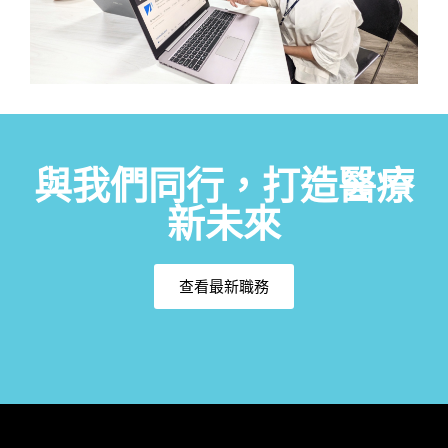
與我們同行，打造醫療
新未來
查看最新職務