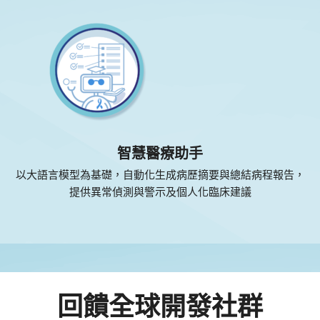
智慧醫療助手
以大語言模型為基礎，自動化生成病歷摘要與總結病程報告，
提供異常偵測與警示及個人化臨床建議
回饋全球開發社群