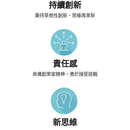
持續創新
秉持草根性創新，思維再革新
責任感
具備創業家精神，勇於接受挑戰
新思維