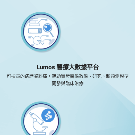
Lumos 醫療大數據平台
可搜尋的病歷資料庫，輔助實證醫學教學、研究、新預測模型
開發與臨床治療