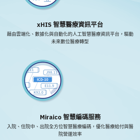
xHIS 智慧醫療資訊平台
藉由雲端化、數據化與自動化的人工智慧醫療資訊平台，驅動
未來數位醫療轉型
Miraico 智慧編碼服務
入院、住院中、出院全方位智慧醫療編碼，優化醫療給付與醫
院營運效率