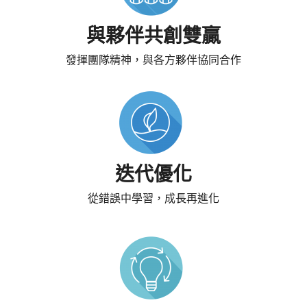
與夥伴共創雙贏
發揮團隊精神，與各方夥伴協同合作
迭代優化
從錯誤中學習，成長再進化