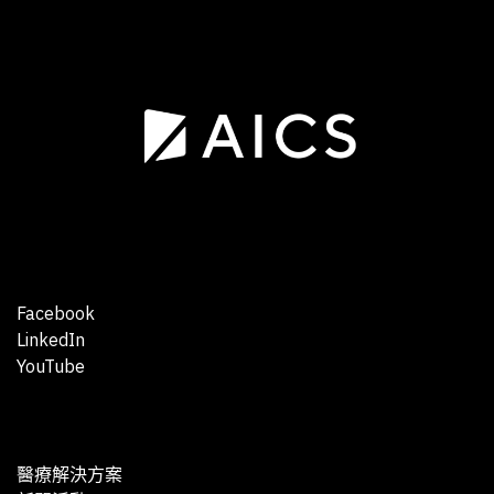
Facebook
LinkedIn
YouTube
醫療解決方案