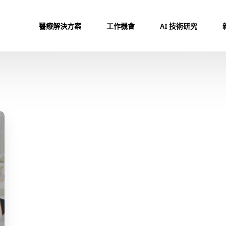
醫療解決方案
工作機會
AI 技術研究