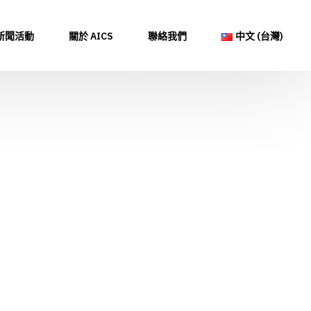
新聞活動
關於 AICS
聯絡我們
中文 (台灣)