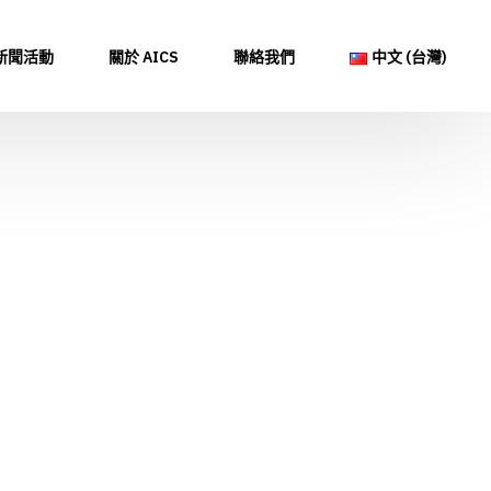
新聞活動
關於 AICS
聯絡我們
中文 (台灣)