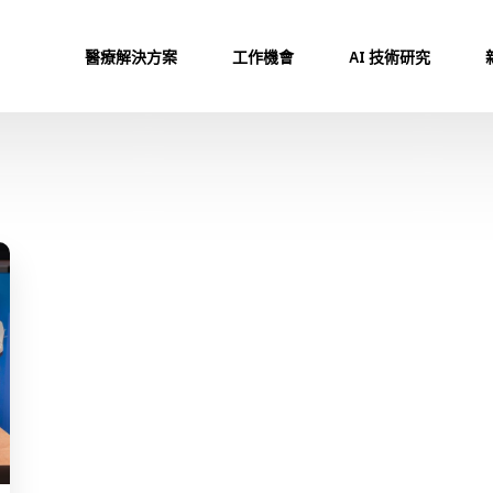
醫療解決方案
工作機會
AI 技術研究