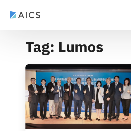
Tag:
Lumos