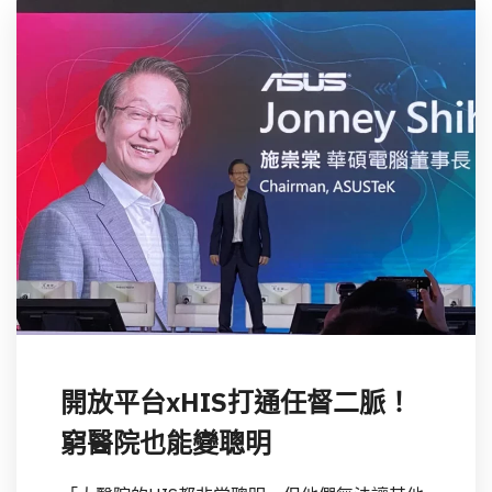
開放平台xHIS打通任督二脈！
窮醫院也能變聰明