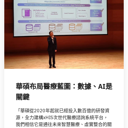
華碩布局醫療藍圖：數據、AI是
關鍵
「華碩從2020年起就已經投入數百億的研發資
源，全力建構xHIS次世代醫療諮詢系統平台，
我們相信它是通往未來智慧醫療、虛實整合的關