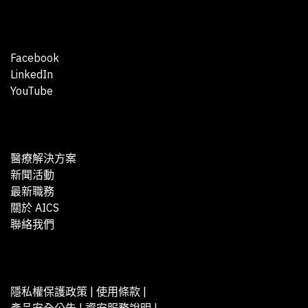
Facebook
LinkedIn
YouTube
醫療解決方案
新聞活動
最新職務
關於 AICS
聯絡我們
隱私權保護政策
|
使用條款
|