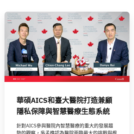
華碩AICS和臺大醫院打造兼顧
隱私保障與智慧醫療生態系統
針對AICS參與醫院內智慧醫療的重大的發展趨
勢的觀察，吳孟樵認為醫院面臨最大的挑戰與根