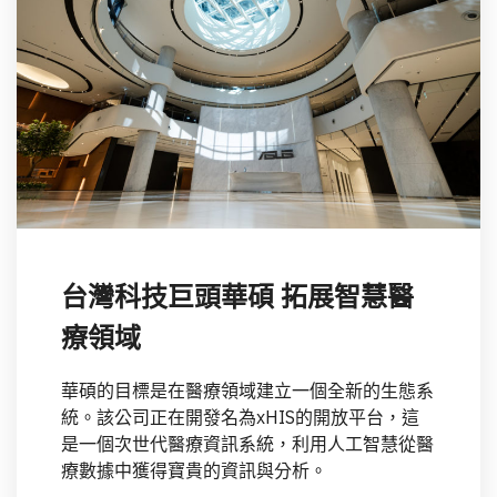
台灣科技巨頭華碩 拓展智慧醫
療領域
華碩的目標是在醫療領域建立一個全新的生態系
統。該公司正在開發名為xHIS的開放平台，這
是一個次世代醫療資訊系統，利用人工智慧從醫
療數據中獲得寶貴的資訊與分析。