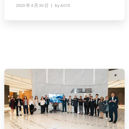
2023 年 4 月 30 日
|
by
AICS